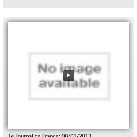
Le Journal de France: 08/01/2013