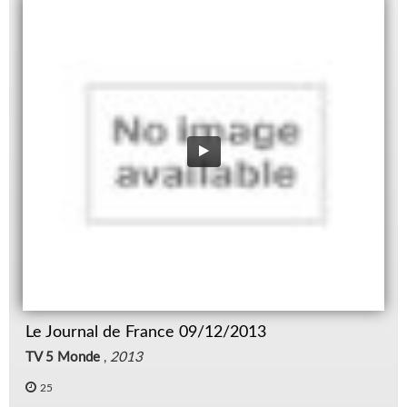
Le Journal de France 09/12/2013
TV 5 Monde
,
2013
25