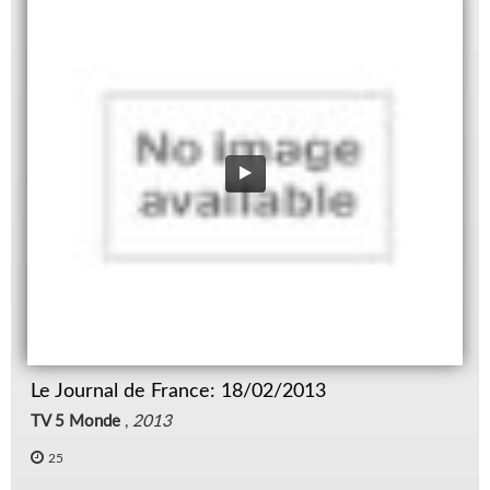
Le Journal de France: 18/02/2013
TV 5 Monde
,
2013
25