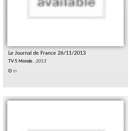
Le Journal de France 26/11/2013
TV 5 Monde
,
2013
25