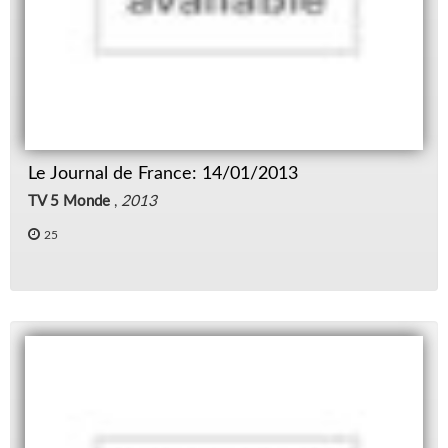
Le Journal de France: 14/01/2013
TV 5 Monde
,
2013
25