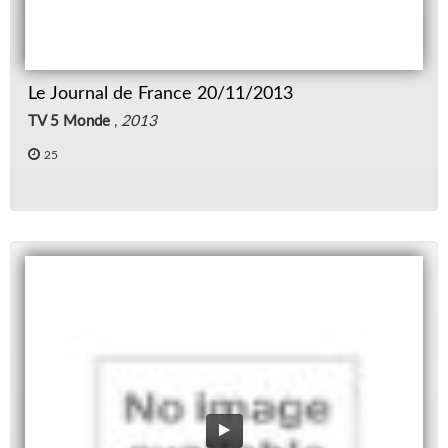
Le Journal de France 20/11/2013
TV 5 Monde
,
2013
25