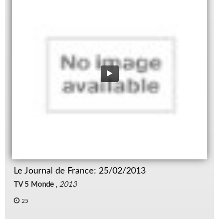
Le Journal de France: 25/02/2013
TV 5 Monde
,
2013
25