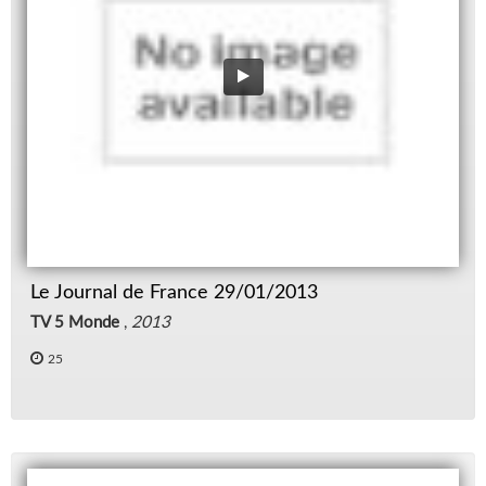
Le Journal de France 29/01/2013
TV 5 Monde
,
2013
25