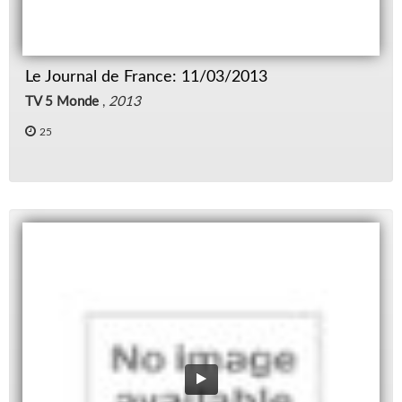
Le Journal de France: 11/03/2013
TV 5 Monde
,
2013
25