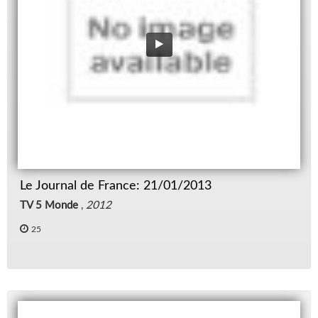
Le Journal de France: 21/01/2013
TV 5 Monde
,
2012
25