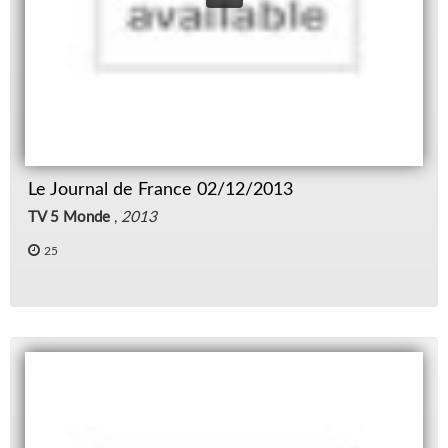
Le Journal de France 02/12/2013
TV 5 Monde
,
2013
25