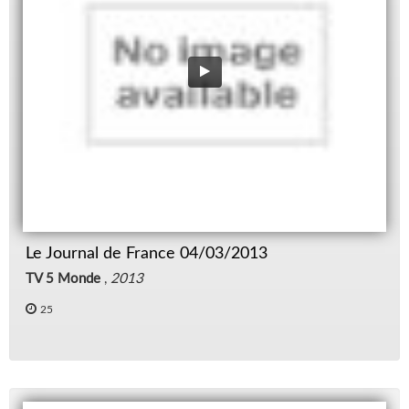
Le Journal de France 04/03/2013
TV 5 Monde
,
2013
25